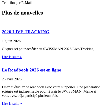
Teile ihn per E-Mail
Plus de nouvelles
2026 LIVE TRACKING
19 juin 2026
Cliquez ici pour accéder au SWISSMAN 2026 Live-Tracking :
Lire la suite »
Le Roadbook 2026 est en ligne
25 avril 2026
Lisez et étudiez ce roadbook avec votre supporter. Une préparation
soignée est indispensable pour réussir le SWISSMAN. Même si
vous avez déjà participé plusieurs fois,
Lire la suite »