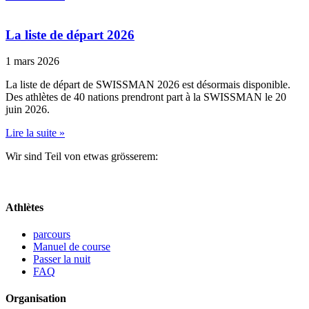
La liste de départ 2026
1 mars 2026
La liste de départ de SWISSMAN 2026 est désormais disponible.
Des athlètes de 40 nations prendront part à la SWISSMAN le 20
juin 2026.
Lire la suite »
Wir sind Teil von etwas grösserem:
Athlètes
parcours
Manuel de course
Passer la nuit
FAQ
Organisation