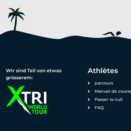
Athlètes
Wir sind Teil von etwas
grösserem:
parcours
Manuel de cours
Passer la nuit
FAQ