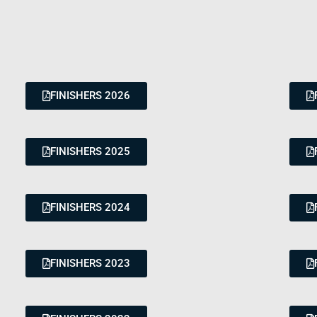
FINISHERS 2026
FINISHERS 2025
FINISHERS 2024
FINISHERS 2023