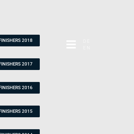
FINISHERS 2018
DE
EN
FINISHERS 2017
FINISHERS 2016
FINISHERS 2015