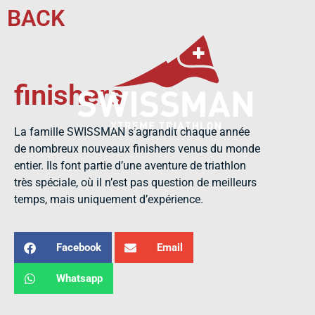
BACK
finishers
La famille SWISSMAN s’agrandit chaque année
de nombreux nouveaux finishers venus du monde
entier. Ils font partie d’une aventure de triathlon
très spéciale, où il n’est pas question de meilleurs
temps, mais uniquement d’expérience.
Facebook
Email
Whatsapp