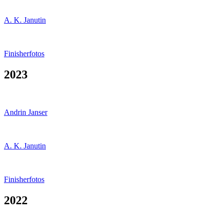
A. K. Janutin
Finisherfotos
2023
Andrin Janser
A. K. Janutin
Finisherfotos
2022