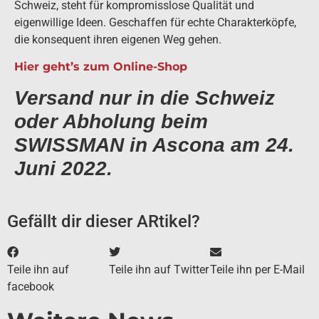
Schweiz, steht für kompromisslose Qualität und
eigenwillige Ideen. Geschaffen für echte Charakterköpfe,
die konsequent ihren eigenen Weg gehen.
Hier geht’s zum Online-Shop
Versand nur in die Schweiz
oder Abholung beim
SWISSMAN in Ascona am 24.
Juni 2022.
Gefällt dir dieser ARtikel?
Teile ihn auf
Teile ihn auf Twitter
Teile ihn per E-Mail
facebook