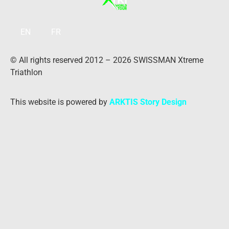
EN
FR
© All rights reserved 2012 – 2026 SWISSMAN Xtreme
Triathlon
This website is powered by
ARKTIS Story Design