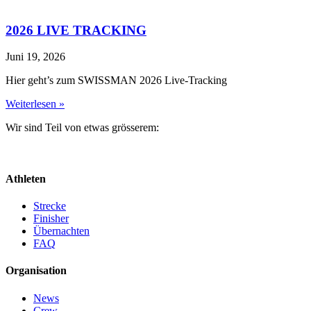
2026 LIVE TRACKING
Juni 19, 2026
Hier geht’s zum SWISSMAN 2026 Live-Tracking
Weiterlesen »
Wir sind Teil von etwas grösserem:
Athleten
Strecke
Finisher
Übernachten
FAQ
Organisation
News
Crew