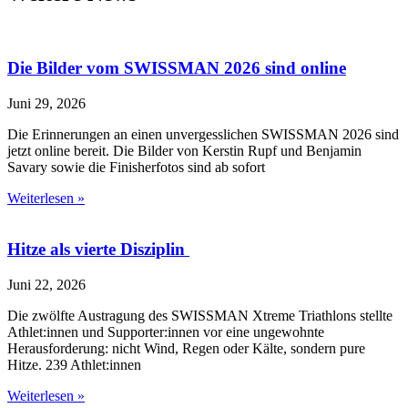
Die Bilder vom SWISSMAN 2026 sind online
Juni 29, 2026
Die Erinnerungen an einen unvergesslichen SWISSMAN 2026 sind
jetzt online bereit. Die Bilder von Kerstin Rupf und Benjamin
Savary sowie die Finisherfotos sind ab sofort
Weiterlesen »
Hitze als vierte Disziplin
Juni 22, 2026
Die zwölfte Austragung des SWISSMAN Xtreme Triathlons stellte
Athlet:innen und Supporter:innen vor eine ungewohnte
Herausforderung: nicht Wind, Regen oder Kälte, sondern pure
Hitze. 239 Athlet:innen
Weiterlesen »