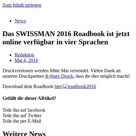
Zum Inhalt springen
News
Das SWISSMAN 2016 Roadbook ist jetzt
online verfügbar in vier Sprachen
Redaktion
Mai 4, 2016
Druckversionen werden Mitte Mai versendet. Vielen Dank an
unseren Druckpartner
Kyburz Druck
, dass ihr dies möglich macht!
Download dein Roadbook
hier
:
Gefällt dir dieser ARtikel?
Teile ihn auf facebook
Teile ihn auf Twitter
Teile ihn per E-Mail
Weitere News