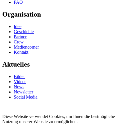
FAQ
Organisation
Idee
Geschichte
Partner
Crew
Mediencorner
Kontakt
Aktuelles
Bilder
Videos
News
Newsletter
Social Media
Diese Website verwendet Cookies, um Ihnen die bestmögliche
Nutzung unserer Website zu ermöglichen.