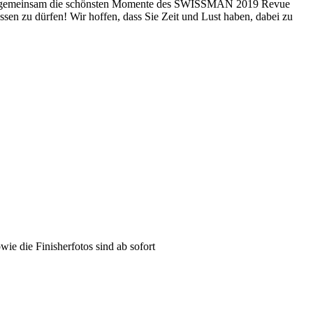
ms gemeinsam die schönsten Momente des SWISSMAN 2019 Revue
ssen zu dürfen! Wir hoffen, dass Sie Zeit und Lust haben, dabei zu
e die Finisherfotos sind ab sofort