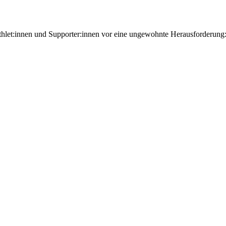
let:innen und Supporter:innen vor eine ungewohnte Herausforderung: 