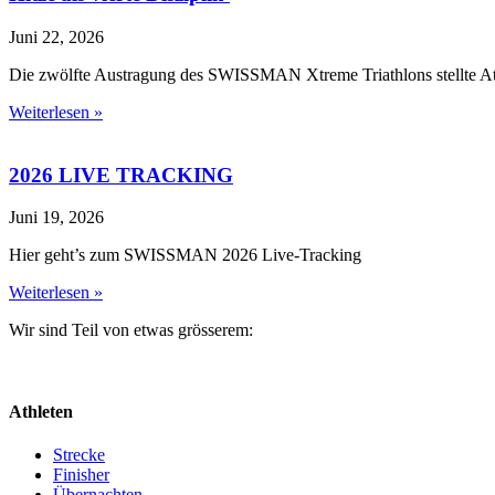
Juni 22, 2026
Die zwölfte Austragung des SWISSMAN Xtreme Triathlons stellte Ath
Weiterlesen »
2026 LIVE TRACKING
Juni 19, 2026
Hier geht’s zum SWISSMAN 2026 Live-Tracking
Weiterlesen »
Wir sind Teil von etwas grösserem:
Athleten
Strecke
Finisher
Übernachten