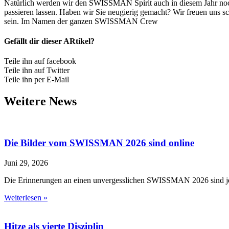
Natürlich werden wir den SWISSMAN Spirit auch in diesem Jahr 
passieren lassen. Haben wir Sie neugierig gemacht? Wir freuen uns sc
sein. Im Namen der ganzen SWISSMAN Crew
Gefällt dir dieser ARtikel?
Teile ihn auf facebook
Teile ihn auf Twitter
Teile ihn per E-Mail
Weitere News
Die Bilder vom SWISSMAN 2026 sind online
Juni 29, 2026
Die Erinnerungen an einen unvergesslichen SWISSMAN 2026 sind jetzt
Weiterlesen »
Hitze als vierte Disziplin