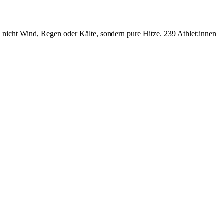
nicht Wind, Regen oder Kälte, sondern pure Hitze. 239 Athlet:innen