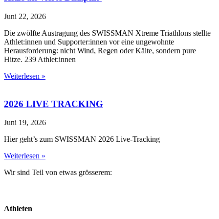
Juni 22, 2026
Die zwölfte Austragung des SWISSMAN Xtreme Triathlons stellte
Athlet:innen und Supporter:innen vor eine ungewohnte
Herausforderung: nicht Wind, Regen oder Kälte, sondern pure
Hitze. 239 Athlet:innen
Weiterlesen »
2026 LIVE TRACKING
Juni 19, 2026
Hier geht’s zum SWISSMAN 2026 Live-Tracking
Weiterlesen »
Wir sind Teil von etwas grösserem:
Athleten