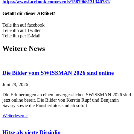
https://www.facebook.com/events/1587968131340781/
Gefällt dir dieser ARtikel?
Teile ihn auf facebook
Teile ihn auf Twitter
Teile ihn per E-Mail
Weitere News
Die Bilder vom SWISSMAN 2026 sind online
Juni 29, 2026
Die Erinnerungen an einen unvergesslichen SWISSMAN 2026 sind
jetzt online bereit. Die Bilder von Kerstin Rupf und Benjamin
Savary sowie die Finisherfotos sind ab sofort
Weiterlesen »
Hitze als vierte Disziplin