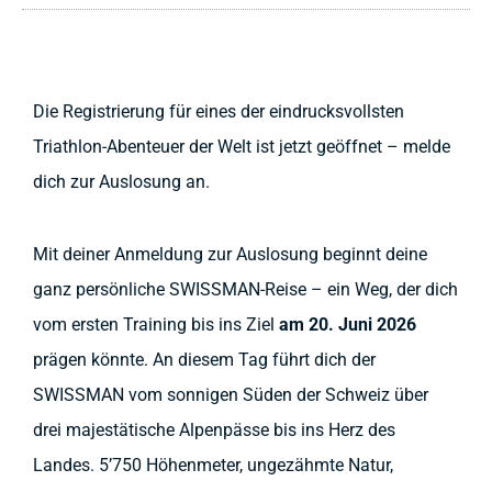
Die Registrierung für eines der eindrucksvollsten
Triathlon-Abenteuer der Welt ist jetzt geöffnet – melde
dich zur Auslosung an.
Mit deiner Anmeldung zur Auslosung beginnt deine
ganz persönliche SWISSMAN-Reise – ein Weg, der dich
vom ersten Training bis ins Ziel
am 20. Juni 2026
prägen könnte. An diesem Tag führt dich der
SWISSMAN vom sonnigen Süden der Schweiz über
drei majestätische Alpenpässe bis ins Herz des
Landes. 5’750 Höhenmeter, ungezähmte Natur,