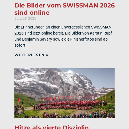
Die Bilder vom SWISSMAN 2026
sind online
Juni 29, 2026
Die Erinnerungen an einen unvergesslichen SWISSMAN
2026 sind jetzt online bereit. Die Bilder von Kerstin Rupf
und Benjamin Savary sowie die Finisherfotos sind ab
sofort
WEITERLESEN »
Hitze als vierte Disziplin