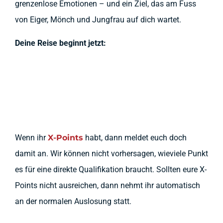
grenzenlose Emotionen – und ein Ziel, das am Fuss
von Eiger, Mönch und Jungfrau auf dich wartet.
Deine Reise beginnt jetzt:
Wenn ihr
X-Points
habt, dann meldet euch doch
damit an. Wir können nicht vorhersagen, wieviele Punkt
es für eine direkte Qualifikation braucht. Sollten eure X-
Points nicht ausreichen, dann nehmt ihr automatisch
an der normalen Auslosung statt.