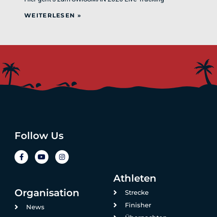
WEITERLESEN »
Follow Us
Athleten
Organisation
Strecke
Finisher
News