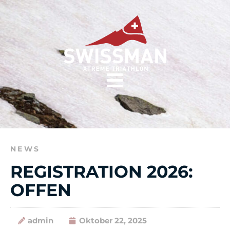
NEWS
REGISTRATION 2026:
OFFEN
admin
Oktober 22, 2025