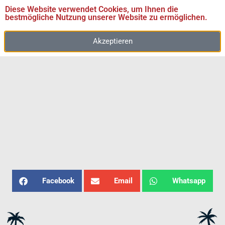
Diese Website verwendet Cookies, um Ihnen die
bestmögliche Nutzung unserer Website zu ermöglichen.
Akzeptieren
Facebook
Email
Whatsapp