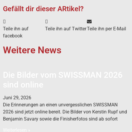
Gefällt dir dieser ARtikel?
Teile ihn auf
Teile ihn auf Twitter
Teile ihn per E-Mail
facebook
Weitere News
Die Bilder vom SWISSMAN 2026
sind online
Juni 29, 2026
Die Erinnerungen an einen unvergesslichen SWISSMAN
2026 sind jetzt online bereit. Die Bilder von Kerstin Rupf und
Benjamin Savary sowie die Finisherfotos sind ab sofort
Weiterlesen »