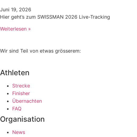
Juni 19, 2026
Hier geht’s zum SWISSMAN 2026 Live-Tracking
Weiterlesen »
Wir sind Teil von etwas grösserem:
Athleten
Strecke
Finisher
Übernachten
FAQ
Organisation
News