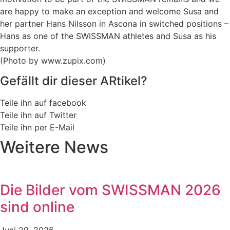
are happy to make an exception and welcome Susa and
her partner Hans Nilsson in Ascona in switched positions –
Hans as one of the SWISSMAN athletes and Susa as his
supporter.
(Photo by www.zupix.com)
Gefällt dir dieser ARtikel?
Teile ihn auf facebook
Teile ihn auf Twitter
Teile ihn per E-Mail
Weitere News
Die Bilder vom SWISSMAN 2026
sind online