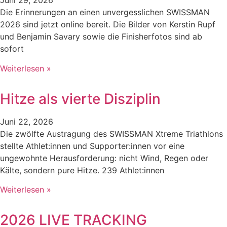
Juni 29, 2026
Die Erinnerungen an einen unvergesslichen SWISSMAN
2026 sind jetzt online bereit. Die Bilder von Kerstin Rupf
und Benjamin Savary sowie die Finisherfotos sind ab
sofort
Weiterlesen »
Hitze als vierte Disziplin
Juni 22, 2026
Die zwölfte Austragung des SWISSMAN Xtreme Triathlons
stellte Athlet:innen und Supporter:innen vor eine
ungewohnte Herausforderung: nicht Wind, Regen oder
Kälte, sondern pure Hitze. 239 Athlet:innen
Weiterlesen »
2026 LIVE TRACKING